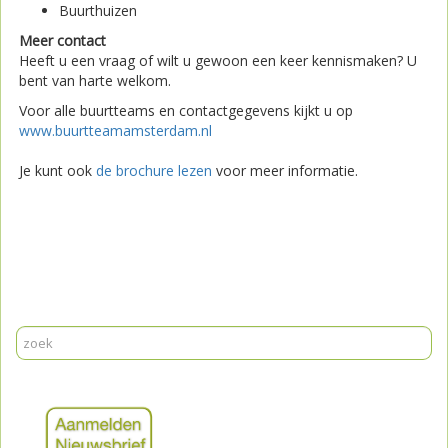
Buurthuizen
Meer contact
Heeft u een vraag of wilt u gewoon een keer kennismaken? U
bent van harte welkom.
Voor alle buurtteams en contactgegevens kijkt u op
www.buurtteamamsterdam.nl
Je kunt ook
de brochure lezen
voor meer informatie.
Print
Mail
Reageer