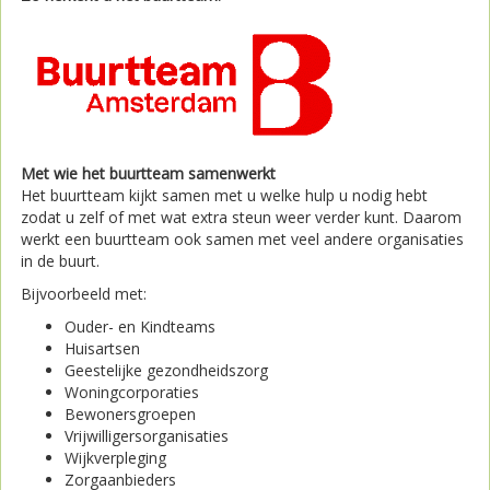
Met wie het buurtteam samenwerkt
Het buurtteam kijkt samen met u welke hulp u nodig hebt
zodat u zelf of met wat extra steun weer verder kunt. Daarom
werkt een buurtteam ook samen met veel andere organisaties
in de buurt.
Bijvoorbeeld met:
Ouder- en Kindteams
Huisartsen
Geestelijke gezondheidszorg
Woningcorporaties
Bewonersgroepen
Vrijwilligersorganisaties
Wijkverpleging
Zorgaanbieders