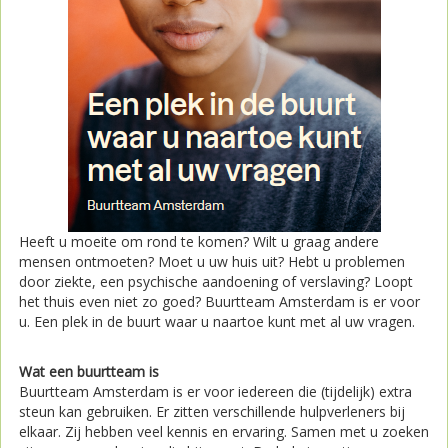
Heeft u moeite om rond te komen? Wilt u graag andere
mensen ontmoeten? Moet u uw huis uit? Hebt u problemen
door ziekte, een psychische aandoening of verslaving? Loopt
het thuis even niet zo goed? Buurtteam Amsterdam is er voor
u. Een plek in de buurt waar u naartoe kunt met al uw vragen.
Wat een buurtteam is
Buurtteam Amsterdam is er voor iedereen die (tijdelijk) extra
steun kan gebruiken. Er zitten verschillende hulpverleners bij
elkaar. Zij hebben veel kennis en ervaring. Samen met u zoeken