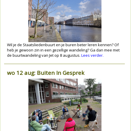
Wil je de Staatsliedenbuurt en je buren beter leren kennen? Of
heb je gewoon zin in een gezellige wandeling? Ga dan mee met
de buurtwandeling van Jet op 8 augustus.
Lees verder.
wo 12 aug: Buiten In Gesprek