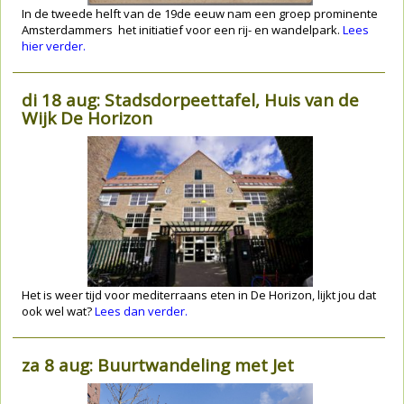
In de tweede helft van de 19de eeuw nam een groep prominente
Amsterdammers het initiatief voor een rij- en wandelpark.
Lees
hier verder.
di 18 aug: Stadsdorpeettafel, Huis van de
Wijk De Horizon
Het is weer tijd voor mediterraans eten in De Horizon, lijkt jou dat
ook wel wat?
Lees dan verder.
za 8 aug: Buurtwandeling met Jet