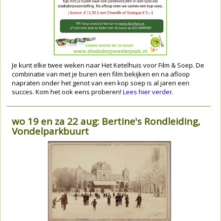
Je kunt elke twee weken naar Het Ketelhuis voor Film & Soep. De
combinatie van met je buren een film bekijken en na afloop
napraten onder het genot van een kop soep is al jaren een
succes. Kom het ook eens proberen!
Lees hier verder.
wo 19 en za 22 aug: Bertine's Rondleiding,
Vondelparkbuurt