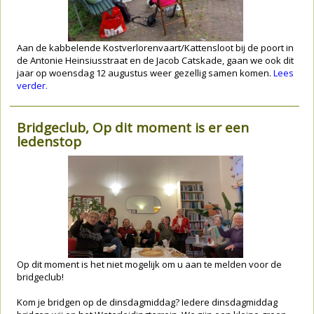
Aan de kabbelende Kostverlorenvaart/Kattensloot bij de poort in
de Antonie Heinsiusstraat en de Jacob Catskade, gaan we ook dit
jaar op woensdag 12 augustus weer gezellig samen komen.
Lees
verder.
Bridgeclub, Op dit moment is er een
ledenstop
Op dit moment is het niet mogelijk om u aan te melden voor de
bridgeclub!
Kom je bridgen op de dinsdagmiddag? Iedere dinsdagmiddag