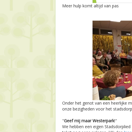
Meer hulp komt altijd van pas
Onder het genot van een heerlijke 
onze bezigheden voor het stadsdorp
"
Geef mij maar Westerpark
!"
We hebben een eigen Stadsdorplied 