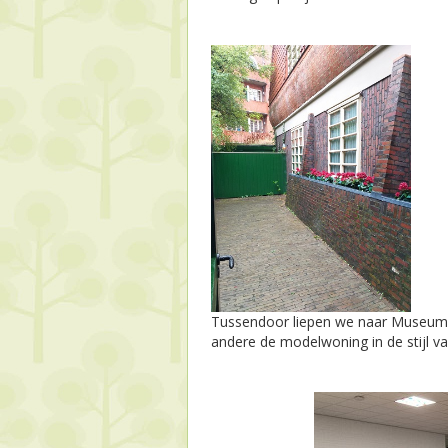
Tussendoor liepen we naar Museum H
andere de modelwoning in de stijl v