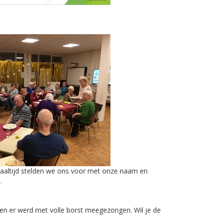
maaltijd stelden we ons voor met onze naam en
.
en er werd met volle borst meegezongen. Wil je de