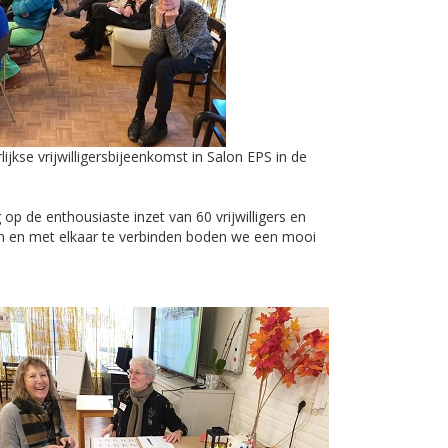
jkse vrijwilligersbijeenkomst in Salon EPS in de
op de enthousiaste inzet van 60 vrijwilligers en
n en met elkaar te verbinden boden we een mooi