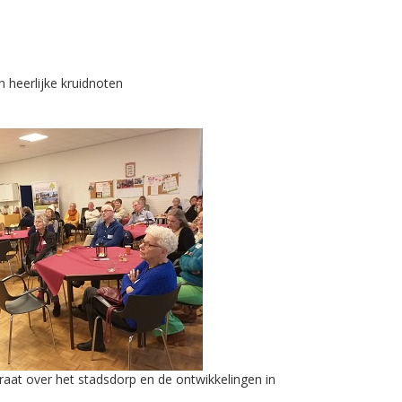
 heerlijke kruidnoten
raat over het stadsdorp en de ontwikkelingen in