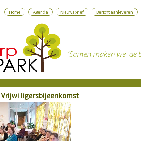
Home
Agenda
Nieuwsbrief
Bericht aanleveren
Vrijwilligersbijeenkomst