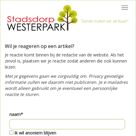
Toggl
navig
Wil je reageren op een artikel?
Je reactie komt binnen bij de redactie van de website. Als het
zinvol is, plaatsen we je reactie zodat anderen die ook kunnen
lezen.
Met je gegevens gaan we zorgvuldig om. Privacy gevoelige
informatie zullen we daarom niet publiceren. Je e-mailadres
wordt alleen gebruikt om je eventueel een persoonlijke
reactie te sturen.
naam*
ik wil anoniem blijven