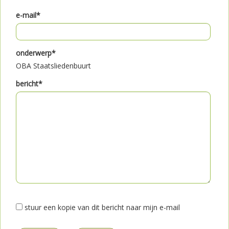
e-mail*
onderwerp*
OBA Staatsliedenbuurt
bericht*
stuur een kopie van dit bericht naar mijn e-mail