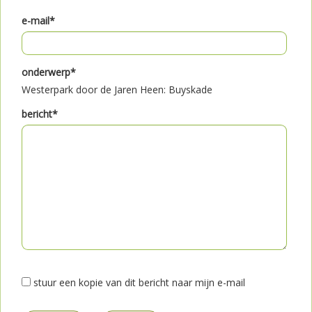
e-mail*
onderwerp*
Westerpark door de Jaren Heen: Buyskade
bericht*
stuur een kopie van dit bericht naar mijn e-mail