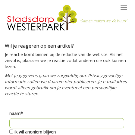
Toggl
navig
Wil je reageren op een artikel?
Je reactie komt binnen bij de redactie van de website. Als het
zinvol is, plaatsen we je reactie zodat anderen die ook kunnen
lezen.
Met je gegevens gaan we zorgvuldig om. Privacy gevoelige
informatie zullen we daarom niet publiceren. Je e-mailadres
wordt alleen gebruikt om je eventueel een persoonlijke
reactie te sturen.
naam*
ik wil anoniem blijven