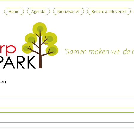
Home
Agenda
Nieuwsbrief
Bericht aanleveren
ren